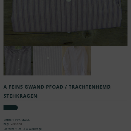
A FEINS GWAND PFOAD / TRACHTENHEMD
STEHKRAGEN
Enthält 19% MwSt.
zzgl.
Versand
Lieferzeit: ca. 3-4 Werktage