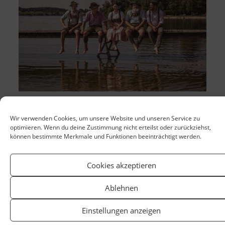
Wir verwenden Cookies, um unsere Website und unseren Service zu
optimieren. Wenn du deine Zustimmung nicht erteilst oder zurückziehst,
können bestimmte Merkmale und Funktionen beeinträchtigt werden.
Cookies akzeptieren
Ablehnen
Einstellungen anzeigen