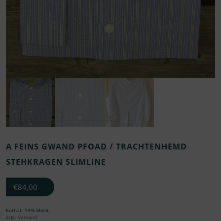
A FEINS GWAND PFOAD / TRACHTENHEMD
STEHKRAGEN SLIMLINE
€
84,00
Enthält 19% MwSt.
zzgl.
Versand